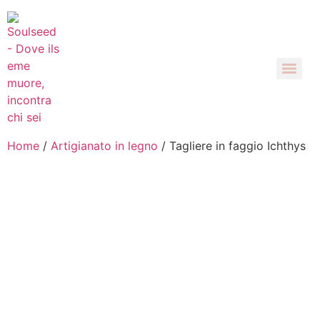
Home
/
Artigianato in legno
/ Tagliere in faggio Ichthys