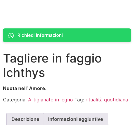
Richiedi informazioni
Tagliere in faggio
Ichthys
Nuota nell’ Amore.
Categoria:
Artigianato in legno
Tag:
ritualità quotidiana
Descrizione
Informazioni aggiuntive