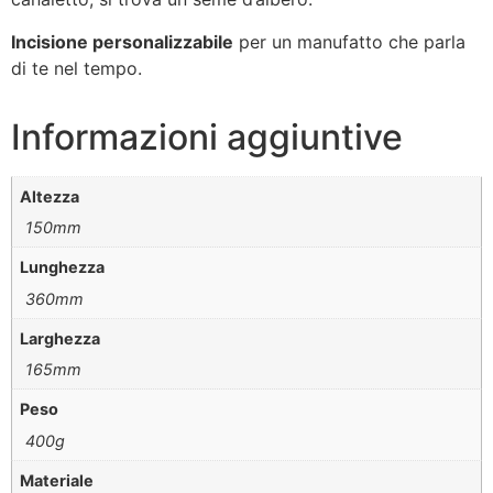
Incisione personalizzabile
per un manufatto che parla
di te nel tempo.
Informazioni aggiuntive
Altezza
150mm
Lunghezza
360mm
Larghezza
165mm
Peso
400g
Materiale