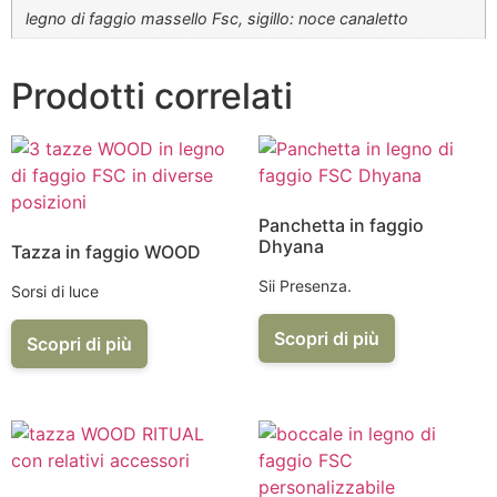
legno di faggio massello Fsc, sigillo: noce canaletto
Prodotti correlati
Panchetta in faggio
Dhyana
Tazza in faggio WOOD
Sii Presenza.
Sorsi di luce
Scopri di più
Scopri di più