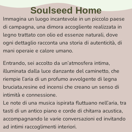
Soulseed Home
Immagina un luogo incantevole in un piccolo paese
di campagna, una dimora accogliente realizzata in
legno trattato con olio ed essenze naturali, dove
ogni dettaglio racconta una storia di autenticità, di
mani operaie e calore umano.
Entrando, sei accolto da un’atmosfera intima,
illuminata dalla luce danzante del caminetto, che
riempie l’aria di un profumo avvolgente di legna
bruciata,resine ed incensi che creano un senso di
intimità e connessione.
Le note di una musica ispirata fluttuano nell’aria, tra
tasti di un antico piano e corde di chitarra acustica,
accompagnando le varie conversazioni ed invitando
ad intimi raccoglimenti interiori.