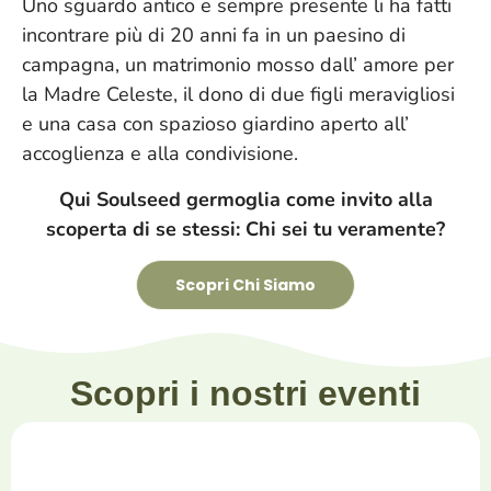
Uno sguardo antico e sempre presente li ha fatti
incontrare più di 20 anni fa in un paesino di
campagna, un matrimonio mosso dall’ amore per
la Madre Celeste, il dono di due figli meravigliosi
e una casa con spazioso giardino aperto all’
accoglienza e alla condivisione.
Qui Soulseed germoglia come invito alla
scoperta di se stessi: Chi sei tu veramente?
Scopri Chi Siamo
Scopri i nostri eventi