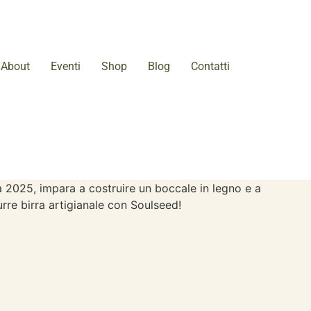
About
Eventi
Shop
Blog
Contatti