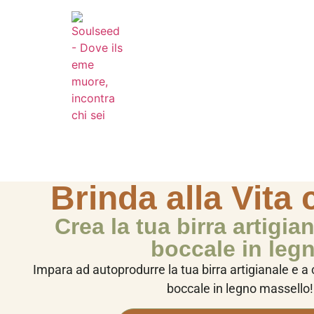
Brinda alla Vita 
Crea la tua birra artigian
boccale in leg
Impara ad autoprodurre la tua birra artigianale e a 
boccale in legno massello!